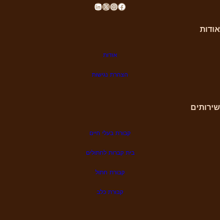
LinkedIn
X
Instagram
Facebook
אודות
אודות
הצהרת נגישות
שירותים
קבורת בעלי חיים
בית קברות לחתולים
קבורת חתול
קבורת כלב