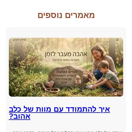
מאמרים נוספים
איך להתמודד עם מוות של כלב
אהוב?