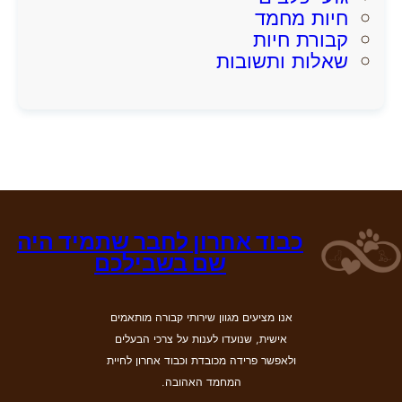
חיות מחמד
קבורת חיות
שאלות ותשובות
כבוד אחרון לחבר שתמיד היה
שם בשבילכם
אנו מציעים מגוון שירותי קבורה מותאמים
אישית, שנועדו לענות על צרכי הבעלים
ולאפשר פרידה מכובדת וכבוד אחרון לחיית
המחמד האהובה.