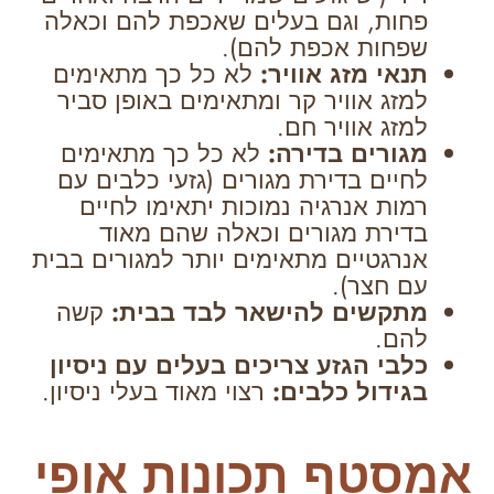
פחות, וגם בעלים שאכפת להם וכאלה
שפחות אכפת להם).
תנאי מזג אוויר:
לא כל כך מתאימים
למזג אוויר קר ומתאימים באופן סביר
למזג אוויר חם.
מגורים בדירה:
לא כל כך מתאימים
לחיים בדירת מגורים (גזעי כלבים עם
רמות אנרגיה נמוכות יתאימו לחיים
בדירת מגורים וכאלה שהם מאוד
אנרגטיים מתאימים יותר למגורים בבית
עם חצר).
מתקשים להישאר לבד בבית:
קשה
להם.
כלבי הגזע צריכים בעלים עם ניסיון
בגידול כלבים:
רצוי מאוד בעלי ניסיון.
אמסטף תכונות אופי