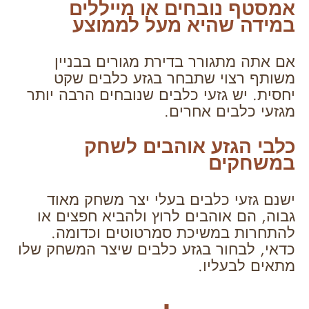
אמסטף נובחים או מייללים
במידה שהיא מעל לממוצע
אם אתה מתגורר בדירת מגורים בבניין
משותף רצוי שתבחר בגזע כלבים שקט
יחסית. יש גזעי כלבים שנובחים הרבה יותר
מגזעי כלבים אחרים.
כלבי הגזע אוהבים לשחק
במשחקים
ישנם גזעי כלבים בעלי יצר משחק מאוד
גבוה, הם אוהבים לרוץ ולהביא חפצים או
להתחרות במשיכת סמרטוטים וכדומה.
כדאי, לבחור בגזע כלבים שיצר המשחק שלו
מתאים לבעליו.