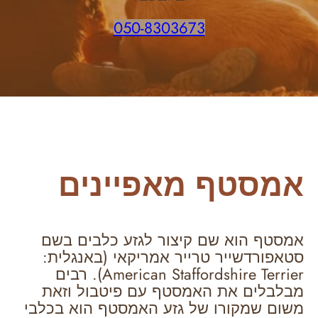
050-8303673
אמסטף מאפיינים
אמסטף הוא שם קיצור לגזע כלבים בשם
סטאפורדשייר טרייר אמריקאי (באנגלית:
American Staffordshire Terrier). רבים
מבלבלים את האמסטף עם פיטבול וזאת
משום שמקורו של גזע האמסטף הוא בכלבי