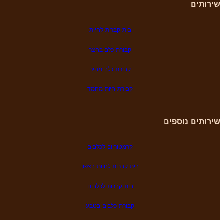
שירותים
בית קברות לחיות
קבורת כלב בחצר
קבורת כלב מחיר
קבורת
חיות מחמד
שירותים נוספים
קרמטוריום לכלבים
בית קברות לחיות בצפון
בית קברות לכלבים
קבורת כלבים בטבע