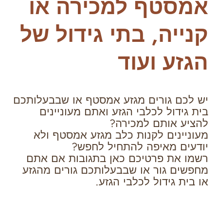
אמסטף למכירה או
קנייה, בתי גידול של
הגזע ועוד
יש לכם גורים מגזע אמסטף או שבבעלותכם
בית גידול לכלבי הגזע ואתם מעוניינים
להציע אותם למכירה?
מעוניינים לקנות כלב מגזע אמסטף ולא
יודעים מאיפה להתחיל לחפש?
רשמו את פרטיכם כאן בתגובות אם אתם
מחפשים גור או שבבעלותכם גורים מהגזע
או בית גידול לכלבי הגזע.