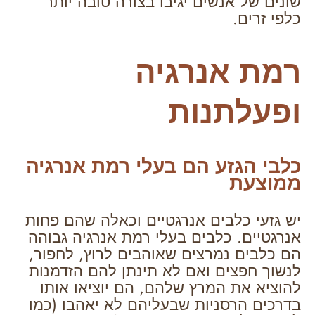
שונים של אנשים יגיבו בצורה טובה יותר
כלפי זרים.
רמת אנרגיה
ופעלתנות
כלבי הגזע הם בעלי רמת אנרגיה
ממוצעת
יש גזעי כלבים אנרגטיים וכאלה שהם פחות
אנרגטיים. כלבים בעלי רמת אנרגיה גבוהה
הם כלבים נמרצים שאוהבים לרוץ, לחפור,
לנשוך חפצים ואם לא תינתן להם הזדמנות
להוציא את המרץ שלהם, הם יוציאו אותו
בדרכים הרסניות שבעליהם לא יאהבו (כמו