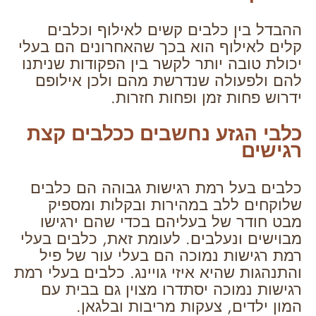
ההבדל בין כלבים קשים לאילוף וכלבים
קלים לאילוף הוא בכך שהאחרונים הם בעלי
יכולת טובה יותר לקשר בין הפקודות שניתנו
להם ולפעולה שנדרשת מהם ולכן אילופם
ידרוש פחות זמן ופחות חזרות.
כלבי הגזע נחשבים ככלבים קצת
רגישים
כלבים בעל רמת רגישות גבוהה הם כלבים
שלוקחים ללב במהירות ובקלות ומספיק
מבט חודר של בעליהם בכדי שהם ירגישו
מבוישים ונעלבים. לעומת זאת, כלבים בעלי
רמת רגישות נמוכה הם בעלי עור של פיל
והתנהגות שהיא איזי גויינג. כלבים בעלי רמת
רגישות נמוכה יסתדרו מצוין גם בבית עם
המון ילדים, צעקות מריבות ובלגאן.