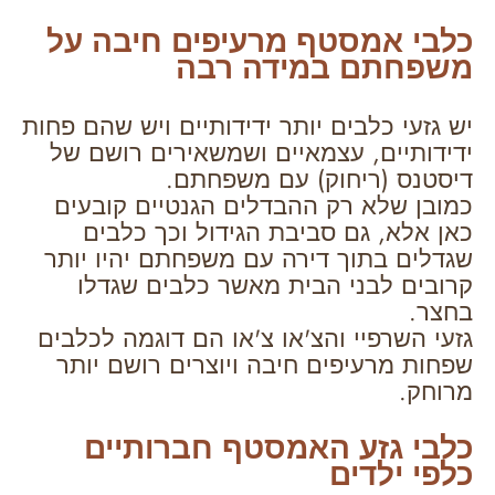
כלבי אמסטף מרעיפים חיבה על
משפחתם במידה רבה
יש גזעי כלבים יותר ידידותיים ויש שהם פחות
ידידותיים, עצמאיים ושמשאירים רושם של
דיסטנס (ריחוק) עם משפחתם.
כמובן שלא רק ההבדלים הגנטיים קובעים
כאן אלא, גם סביבת הגידול וכך כלבים
שגדלים בתוך דירה עם משפחתם יהיו יותר
קרובים לבני הבית מאשר כלבים שגדלו
בחצר.
גזעי השרפיי והצ'או צ'או הם דוגמה לכלבים
שפחות מרעיפים חיבה ויוצרים רושם יותר
מרוחק.
כלבי גזע האמסטף חברותיים
כלפי ילדים