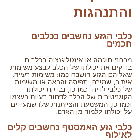
והתנהגות
כלבי הגזע נחשבים ככלבים
חכמים
מבחני חוכמה או אינטליגנציה בכלבים
בודקים את יכולתו של הכלב לבצע משימות
שאליהם הגזע הושבח כמו: משימות רעייה,
איתור, שמירה, תפיסה והבאה או משימות
של כלבי לוויה. כמו כן, נבדקת יכולתו
הקוגניטיבית של הכלב לפתור בעיות בעצמו
וכמו כן, המשמעת והצייתנות שלו שמעידים
על יכולתו ללמוד מן האדם.
כלבי גזע האמסטף נחשבים קלים
לאילוף