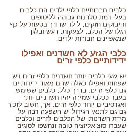
כלבים חברותיים כלפי ילדים הם כלבים
בעלי רמת סלחנות גבוהה לליטופים
וחיבוקים חזקים, לילד שדורך בטעות על כף
רגלו של הכלב, לצעקות, רעש ובלגן
שמאפיינים חבורות ילדים.
כלבי הגזע לא חשדנים ואפילו
ידידותיים כלפי זרים
יש גזעי כלבים יותר חשדנים כלפי זרים ויש
שפחות ואפילו כאלה שהם מאוד ידידותיים
גם כלפי זרים. בדרך כלל, כלבים ששימשו
בעבר ככלבי שמירה יהיו חשדניים יותר
ואגרסיביים יותר כלפי זרים. אך, חשוב לזכור
גם גם לתנאי הגידול יש השפעה רבה על
מידת חשדנותו של הכלבים לזרים וכלבים
שעברו סוציאליזציה טובה ונחשפו לסוגים