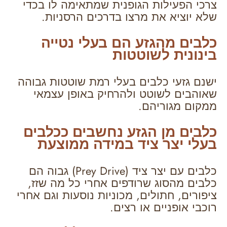
צרכי הפעילות הגופנית שמתאימה לו בכדי
שלא יוציא את מרצו בדרכים הרסניות.
כלבים מהגזע הם בעלי נטייה
בינונית לשוטטות
ישנם גזעי כלבים בעלי רמת שוטטות גבוהה
שאוהבים לשוטט ולהרחיק באופן עצמאי
ממקום מגוריהם.
כלבים מן הגזע נחשבים ככלבים
בעלי יצר ציד במידה ממוצעת
כלבים עם יצר ציד (Prey Drive) גבוה הם
כלבים מהסוג שרודפים אחרי כל מה שזז,
ציפורים, חתולים, מכוניות נוסעות וגם אחרי
רוכבי אופניים או רצים.