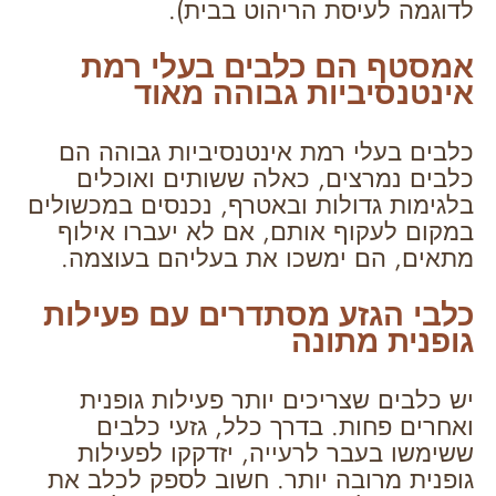
לדוגמה לעיסת הריהוט בבית).
אמסטף הם כלבים בעלי רמת
אינטנסיביות גבוהה מאוד
כלבים בעלי רמת אינטנסיביות גבוהה הם
כלבים נמרצים, כאלה ששותים ואוכלים
בלגימות גדולות ובאטרף, נכנסים במכשולים
במקום לעקוף אותם, אם לא יעברו אילוף
מתאים, הם ימשכו את בעליהם בעוצמה.
כלבי הגזע מסתדרים עם פעילות
גופנית מתונה
יש כלבים שצריכים יותר פעילות גופנית
ואחרים פחות. בדרך כלל, גזעי כלבים
ששימשו בעבר לרעייה, יזדקקו לפעילות
גופנית מרובה יותר. חשוב לספק לכלב את