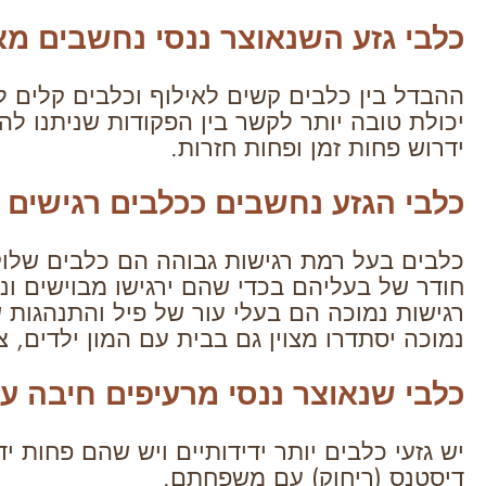
כלבי גזע השנאוצר ננסי נחשבים מא
ההבדל בין כלבים קשים לאילוף וכלבים קלים ל
יכולת טובה יותר לקשר בין הפקודות שניתנו ל
ידרוש פחות זמן ופחות חזרות.
כלבי הגזע נחשבים ככלבים רגישים
כלבים בעל רמת רגישות גבוהה הם כלבים שלוק
חודר של בעליהם בכדי שהם ירגישו מבוישים ונ
רגישות נמוכה הם בעלי עור של פיל והתנהגות שה
נמוכה יסתדרו מצוין גם בבית עם המון ילדים, צ
כלבי שנאוצר ננסי מרעיפים חיבה 
יש גזעי כלבים יותר ידידותיים ויש שהם פחות 
דיסטנס (ריחוק) עם משפחתם.