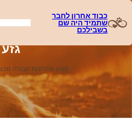
דלג
תוכן
כבוד אחרון לחבר
שתמיד היה שם
בשבילכם
גזע 
מגוון פתרונות קבורה מכ