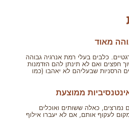
והה מאוד
גטיים. כלבים בעלי רמת אנרגיה גבוהה
ך חפצים ואם לא תינתן להם הזדמנות
ם הרסניות שבעליהם לא יאהבו (כמו
ינטנסיביות ממוצעת
ם נמרצים, כאלה ששותים ואוכלים
קום לעקוף אותם, אם לא יעברו אילוף