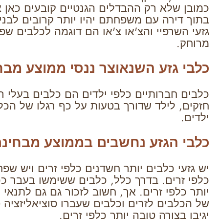
כמובן שלא רק ההבדלים הגנטיים קובעים כאן א
בתוך דירה עם משפחתם יהיו יותר קרובים לבנ
גזעי השרפיי והצ'או צ'או הם דוגמה לכלבים שפ
מרוחק.
כלבי גזע השנאוצר ננסי ממוצע מבחי
כלבים חברותיים כלפי ילדים הם כלבים בעלי ר
חזקים, לילד שדורך בטעות על כף רגלו של הכל
ילדים.
כלבי הגזע נחשבים בממוצע מבחינת
יש גזעי כלבים יותר חשדנים כלפי זרים ויש שפ
כלפי זרים. בדרך כלל, כלבים ששימשו בעבר ככל
יותר כלפי זרים. אך, חשוב לזכור גם גם לתנאי
של הכלבים לזרים וכלבים שעברו סוציאליזציה 
יגיבו בצורה טובה יותר כלפי זרים.