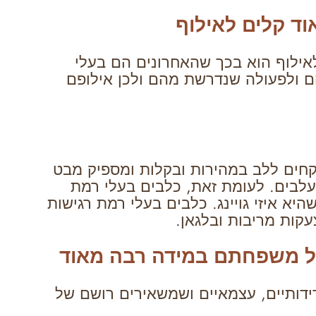
וד קלים לאילוף
אילוף הוא בכך שהאחרונים הם בעלי
הם ולפעולה שנדרשת מהם ולכן אילופם
חים ללב במהירות ובקלות ומספיק מבט
עלבים. לעומת זאת, כלבים בעלי רמת
יא איזי גויינג. כלבים בעלי רמת רגישות
עקות מריבות ובלגאן.
על משפחתם במידה רבה מאוד
ידידותיים, עצמאיים ושמשאירים רושם של