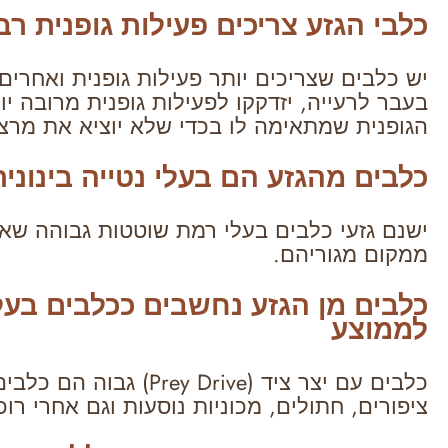
כלבי הגזע צריכים פעילות גופנית ר
יש כלבים שצריכים יותר פעילות גופנית ואחרים
בעבר לרעייה, יזדקקו לפעילות גופנית מרובה י
הגופנית שמתאימה לו בכדי שלא יוציא את מרצו
כלבים מהגזע הם בעלי נטייה בינוני
ישנם גזעי כלבים בעלי רמת שוטטות גבוהה שא
ממקום מגוריהם.
כלבים מן הגזע נחשבים ככלבים בעל
לממוצע
כלבים עם יצר ציד ( Drive
ציפורים, חתולים, מכוניות נוסעות וגם אחרי רוכ