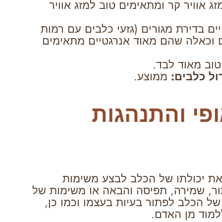
ג אוויר קר ומתאימים טוב למזג אוויר
ים בדירת מגורים (גזעי כלבים עם רמות
ים וכאלה שהם מאוד אנרגטיים מתאימים
וב מאוד לבד.
ול כלבים:
ממוצע.
ופי והתנהגות
 את יכולתו של הכלב לבצע משימות
ור, שמירה, תפיסה והבאה או משימות של
 של הכלב לפתור בעיות בעצמו וכמו כן,
למוד מן האדם.