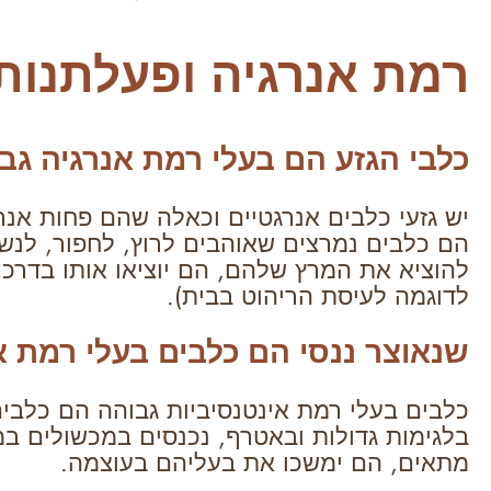
רמת אנרגיה ופעלתנות
כלבי הגזע הם בעלי רמת אנרגיה גב
יש גזעי כלבים אנרגטיים וכאלה שהם פחות אנר
הם כלבים נמרצים שאוהבים לרוץ, לחפור, לנשו
להוציא את המרץ שלהם, הם יוציאו אותו בדרכי
לדוגמה לעיסת הריהוט בבית).
שנאוצר ננסי הם כלבים בעלי רמת א
כלבים בעלי רמת אינטנסיביות גבוהה הם כלבי
בלגימות גדולות ובאטרף, נכנסים במכשולים במ
מתאים, הם ימשכו את בעליהם בעוצמה.