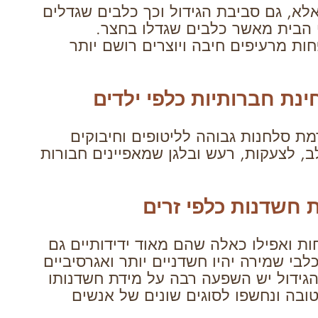
לא, גם סביבת הגידול וכך כלבים שגדלים
י הבית מאשר כלבים שגדלו בחצר.
חות מרעיפים חיבה ויוצרים רושם יותר
נת חברותיות כלפי ילדים
מת סלחנות גבוהה לליטופים וחיבוקים
ב, לצעקות, רעש ובלגן שמאפיינים חבורות
 חשדנות כלפי זרים
חות ואפילו כאלה שהם מאוד ידידותיים גם
בי שמירה יהיו חשדניים יותר ואגרסיביים
 הגידול יש השפעה רבה על מידת חשדנותו
טובה ונחשפו לסוגים שונים של אנשים