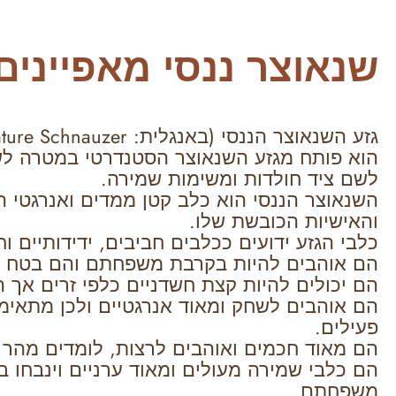
שנאוצר ננסי מאפיינים
הוא פותח מגזע השנאוצר הסטנדרטי במטרה לש
לשם ציד חולדות ומשימות שמירה.
השנאוצר הננסי הוא כלב קטן ממדים ואנרגטי הי
והאישיות הכובשת שלו.
כלבי הגזע ידועים ככלבים חביבים, ידידותיים וח
הם אוהבים להיות בקרבת משפחתם והם בטח כל
הם יכולים להיות קצת חשדניים כלפי זרים אך 
הם אוהבים לשחק ומאוד אנרגטיים ולכן מתאימ
פעילים.
הם מאוד חכמים ואוהבים לרצות, לומדים מהר 
הם כלבי שמירה מעולים ומאוד ערניים וינבחו ב
משפחתם.