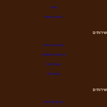
אודות
הצהרת נגישות
שירותים
קבורת בעלי חיים
בית קברות לחתולים
קבורת חתול
קבורת כלב
שירותים
בית קברות לחיות