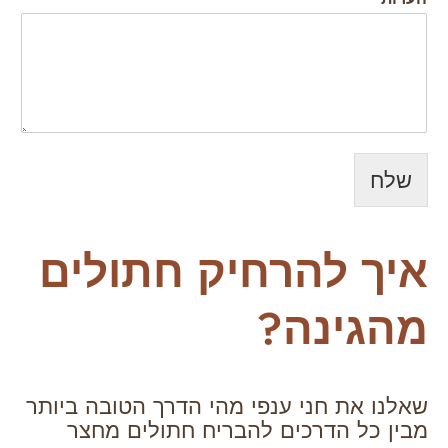
שלח
איך להרחיק חתולים
מהגינה?
שאלנו את חני ענפי מהי הדרך הטובה ביותר
מבין כל הדרכים להבריח חתולים מחצר