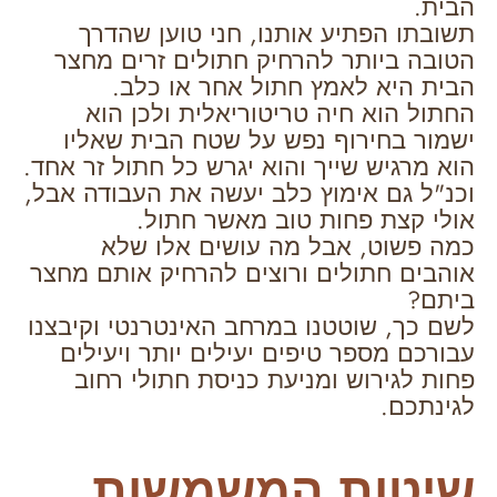
הבית.
תשובתו הפתיע אותנו, חני טוען שהדרך
הטובה ביותר להרחיק חתולים זרים מחצר
הבית היא לאמץ חתול אחר או כלב.
החתול הוא חיה טריטוריאלית ולכן הוא
ישמור בחירוף נפש על שטח הבית שאליו
הוא מרגיש שייך והוא יגרש כל חתול זר אחד.
וכנ"ל גם אימוץ כלב יעשה את העבודה אבל,
אולי קצת פחות טוב מאשר חתול.
כמה פשוט, אבל מה עושים אלו שלא
אוהבים חתולים ורוצים להרחיק אותם מחצר
ביתם?
לשם כך, שוטטנו במרחב האינטרנטי וקיבצנו
עבורכם מספר טיפים יעילים יותר ויעילים
פחות לגירוש ומניעת כניסת חתולי רחוב
לגינתכם.
שיטות המשמשות