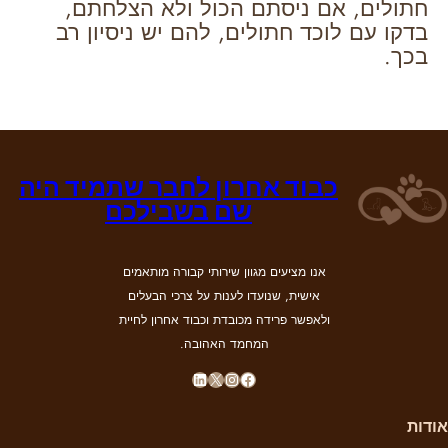
חתולים, אם ניסתם הכול ולא הצלחתם,
בדקו עם לוכד חתולים, להם יש ניסיון רב
בכך.
כבוד אחרון לחבר שתמיד היה
שם בשבילכם
אנו מציעים מגוון שירותי קבורה מותאמים
אישית, שנועדו לענות על צרכי הבעלים
ולאפשר פרידה מכובדת וכבוד אחרון לחיית
המחמד האהובה.
LinkedIn
X
Instagram
Facebook
אודות