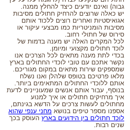
גבוה) ואינם יודעים כיצד להחלץ ממנה.
יש כאלה שרוצים להרחיק חתולים מסיבות
אגואיסטיות ואחרים רוצים ללכוד אותם
מסיבות הומניטריות כמו מבצעי עיקור או
סירוס של חתולי רחוב.
לכל המקרים האלה יש מענה בדמות של
לוכד חתולים מקצועי ומיומן.
בכדי לתת מענה מתאים לכל הצרכים אנו
נקשר אתכם עם טובי לוכדי החתולים בארץ
שמספקים שירות מתאים במקום מגוריכם.
מלאו פרטיכם בטופס שלהלן ואנו נשלח
אותם ללוכדי החתולים המתאימים ביותר.
בנוסף, עבור אותם אנשים שמעוניינים לדעת
איך מרחיקים חתולים או איך למנוע
מחתולים לעשות צרכים על הדשא בגינתם,
אספנו מספר טיפים בנושא
מחני ענפי שהוא
לוכד חתולים בין הידועים בארץ
העוסק בכך
שנים רבות.