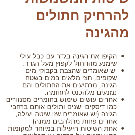
להרחיק חתולים
מהגינה
הקיפו את הגינה בגדר עם כבל עילי
שימנע מהחתול לקפוץ מעל הגדר.
יש שאומרים שהצבת בקבוקי מים
שקופים, חצי מלאים במים בשטח
הגינה, מרתיעים את החתולים והם
נמנעים מלהכנס לתחומה.
אחרים עושים שימוש בחומרים מסנוורים
כמו דיסקים ישנים ותולים אותם ברחבי
הגינה (יש שאומרים שזו שיטה יעילה,
אחרים פחות מתלהבים ממנה)
אחת השיטות היעילות במיוחד למקומות