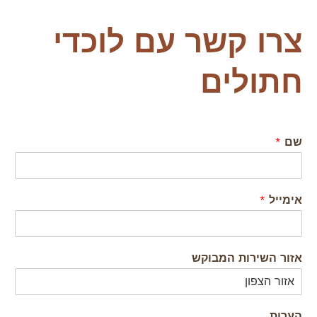
צרו קשר עם לוכדי
חתולים
שם
*
אימייל
*
אזור השירות המבוקש
הערות