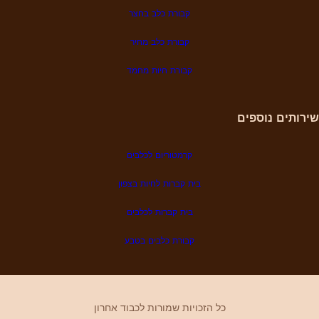
קבורת כלב בחצר
קבורת כלב מחיר
קבורת
חיות מחמד
שירותים נוספים
קרמטוריום לכלבים
בית קברות לחיות בצפון
בית קברות לכלבים
קבורת כלבים בטבע
כל הזכויות שמורות לכבוד אחרון