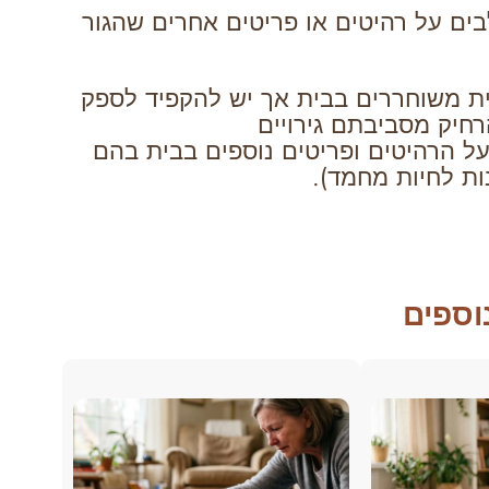
ים על רהיטים או פריטים אחרים שהגור
סית משוחררים בבית אך יש להקפיד לספק
רחיק מסביבתם גירויים
על הרהיטים ופריטים נוספים בבית בהם
ות לחיות מחמד).
וספים