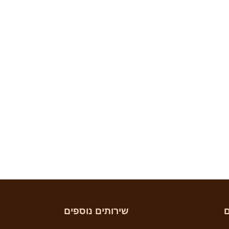
ם
שירותים נוספים