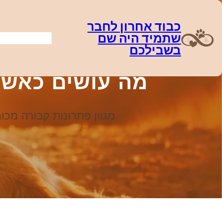
דלג
תוכן
כבוד אחרון לחבר
שתמיד היה שם
בשבילכם
מה עושים כאשר 
מגוון פתרונות קבורה מכ