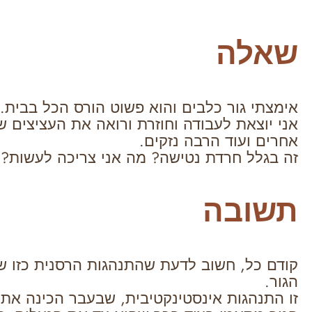
שאלה
אימצתי גור כלבים והוא פשוט הורס הכל בבית.
אני יוצאת לעבודה וחוזרת ורואה את העציצים 
אחרים ועוד הרבה נזקים.
זה בגלל חרדת נטישה? מה אני צריכה לעשות?
תשובה
קודם כל, חשוב לדעת שהתנהגות הרסנית כזו ש
הגור.
זו התנהגות אינסטינקטיבית, שבעבר הכינה את ה