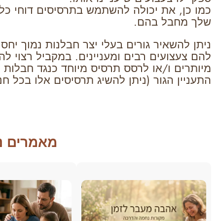
כמו כן, את יכולה להשתמש בתרסיסים דוחי כלב
שלך מחבל בהם.
ניתן להשאיר גורים בעלי יצר חבלנות נמוך יח
להם צעצועים רבים ומעניינים. במקביל רצוי לה
מיותרים ו/או לרסס תרסיס מיוחד כנגד חבלות 
התעניין הגור (ניתן להשיג תרסיסים אלו בכל חנ
מאמרים נ