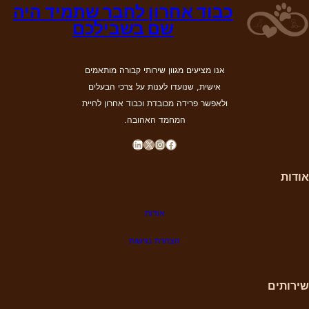
כבוד אחרון לחבר שתמיד היה
שם בשבילכם
אנו מציעים מגוון שירותי קבורה מותאמים
אישית, שנועדו לענות על צרכי הבעלים
ולאפשר פרידה מכובדת וכבוד אחרון לחיית
המחמד האהובה.
LinkedIn
X
Instagram
Facebook
אודות
אודות
הצהרת נגישות
שירותים