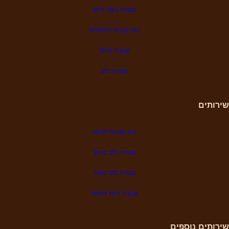
קבורת בעלי חיים
בית קברות לחתולים
קבורת חתול
קבורת כלב
שירותים
בית קברות לחיות
קבורת כלב בחצר
קבורת כלב מחיר
קבורת
חיות מחמד
שירותים נוספים