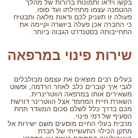
בקשו וידאו ותמונות ברורות של מהלך
ההטמנה עצמו מתחילתו ועד סופו.
פעולה זו תעניק לכם ודאות מלאה ותבטיח
כי החברה אכן פעלה ביושרה וקיימה את
התחייבותה בסטנדרט הגבוה ביותר.
שירות פינוי במרפאה
בעלים רבים מוצאים את עצמם מבולבלים
לגבי איך קוברים כלב לאחר הרדמה, ופשוט
משאירים אותו במרפאה הווטרינרית.
השארת חיית המחמד אצל הווטרינר דורשת
מכם בדרך כלל לשלם סכום המוגדר תחת
הסעיף של דמי פינוי.
מרבית בעלי החיים מוסעים משם ישירות אל
מתקן הכילוי התעשייתי של חברת