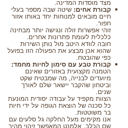
מצד מוסדות המדינה.
קבורת אחים:
שיטה שבה מספר בעלי
חיים מובאים למנוחות יחד באותו אזור
חפור.
זוהי אפשרות זולה ונגישה יותר מבחינה
כלכלית לעומת פתרונות אחרים.
חובה לוודא היטב מול נותן השירות
שהוא אכן מבצע את הפעולה הזו בפועל
כפי שהובטח.
קבורת טבע עם סימון לחיות מחמד:
הטמנה מקצועית באזורים שאינם
מיועדים לבנייה, מה שמבטיח שקט
וביטחון שהקבר יישאר שלם לאורך
שנים.
הצוות מקפיד על עבודה יסודית המונעת
כל סכנה של הוצאת הגופה על ידי חיות
בר משוטטות.
אנו מקימים מעל החלקה גל סלעים עם
שם הכלב, אלמנט המאפשר זיהוי מהיר