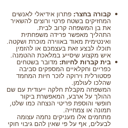
קבורה בחצר:
פתרון אידיאלי לאנשים
המחזיקים בשטח פרטי ורוצים להשאיר
את בן המשפחה קרוב לבית.
התהליך מאפשר פרידה משפחתית
ואינטימית מאוד באווירה מוכרת ושקטה.
תוכלו לבצע זאת בעצמכם או להזמין
איש מקצוע שיסייע במלאכת ההטמנה.
בית קברות לחיות:
מדובר בשטחים
כפריים וחקלאיים המספקים סביבה
פסטורלית וירוקה לזכר חיות המחמד
שהלכו לעולמן.
המשפחה מקבלת חלקה ייעודית עם שם
ההולך על ארבע, המאפשרת ביקור
חופשי והוספת פריטי הנצחה כמו שלט,
תמונה או צמחייה.
מתחמים אלו מעניקים נחמה עצומה
לבעלים, אף על פי שאין להם גיבוי חוקי