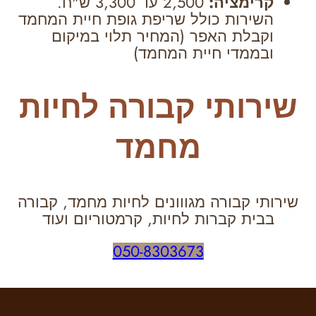
קרימציה:
2,500 עד 3,300 ש"ח.
השירות כולל שריפת גופת חיית המחמד
וקבלת האפר (המחיר תלוי במיקום
ובממדי חיית המחמד)
שירותי קבורה לחיות
מחמד
שירותי קבורה מגווונים לחיות מחמד, קבורה
בבית קברות לחיות, קרמטוריום ועוד
050-8303673