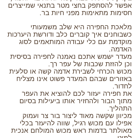
אפשר להסתפק בחצי מטר בתנאי שמייצרים
חסימות מתאימות מפני חיות בר.
מלאכת החפירה היא שלב משמעותי
כשבוחנים איך קוברים כלב ודורשת היערכות
מוקדמת עם כלי עבודה המותאמים לסוג
האדמה.
מעדר ישמש אתכם נאמנה לחפירה בסיסית
וכן להזזת שכבות של עפר רך.
מכוש הכרחי לשבירת אדמה קשה או סלעית
באזורים שבהם המעדר פשוט אינו מצליח
לחדור.
את חפירה יעזור לכם להוציא את העפר
מתוך הבור ולהחזיר אותו ביעילות בסיום
התהליך.
מכיוון שקשה מאוד ליצור בור צר ועמוק
אפילו עם מכוש רגיל, שווה להיעזר בכלי
מאולתר בדמות ראש מכוש המולחם אנכית
למוט.