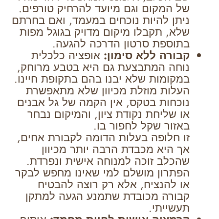
של המקום וגם מיועד להרחיק טורפים.
ניתן להיות נוכחים במעמד, ואם בחרתם
שלא, תקבלו מיקום מדויק בגוגל מפות
בתוספת סרטון הדרכה להגעה.
קבורה ללא סימון:
אופציה כלכלית
נוחה המתבצעת גם היא בטבע מרוחק,
במקומות שלא יבנו בהם בתקופת חיינו.
העלות מוזלת מכיוון שלא מתאפשרת
נוכחות בטקס, אין הקמה של גל אבנים
או שליחת נקודת ציון, והמיקום נבחר
באזור שקל לחפור בו.
זו חלופה בעלות הדומה לקבורת אחים,
אך היא מכבדת הרבה יותר מכיוון
שהכלב זוכה למנוחה אישית ונפרדת.
הפתרון מושלם למי שאינו מחפש לבקר
או להנציח, אלא רק רוצה להבטיח
קבורה מכובדת שתמנע הגעה למתקן
תעשייתי.