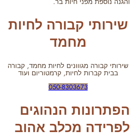
והגנה נוספת מפני חיות בר.
שירותי קבורה לחיות
מחמד
שירותי קבורה מגווונים לחיות מחמד, קבורה
בבית קברות לחיות, קרמטוריום ועוד
050-8303673
הפתרונות הנהוגים
לפרידה מכלב אהוב