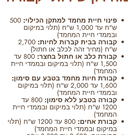
פינוי חיית מחמד למתקן הכילוי:
500
ש"ח עד 1,000 ש"ח (תלוי במיקום
ובממדי חיית המחמד)
קבורה בבית קברות לחיות:
2,700
ש"ח (מחיר זהה לכלב או חתול)
קבורת כלב או חתול בחצר:
800 עד
1,500 ש"ח (תלוי במיקום ובממדי חיית
המחמד)
קבורת חיות מחמד בטבע עם סימון:
1,600 עד 2,000 ש"ח (תלוי במיקום
ובממדי חיית המחמד)
קבורה בטבע ללא סימון:
800 עד
1200 ש"ח (תלוי במיקום ובממדי חיית
המחמד)
קבורת אחים:
800 עד 1200 ש"ח (תלוי
במיקום ובממדי חיית המחמד)