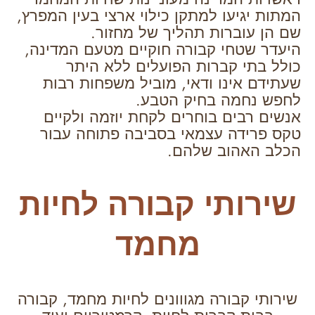
המתות יגיעו למתקן כילוי ארצי בעין המפרץ,
שם הן עוברות תהליך של מחזור.
היעדר שטחי קבורה חוקיים מטעם המדינה,
כולל בתי קברות הפועלים ללא היתר
שעתידם אינו ודאי, מוביל משפחות רבות
לחפש נחמה בחיק הטבע.
אנשים רבים בוחרים לקחת יוזמה ולקיים
טקס פרידה עצמאי בסביבה פתוחה עבור
הכלב האהוב שלהם.
שירותי קבורה לחיות
מחמד
שירותי קבורה מגווונים לחיות מחמד, קבורה