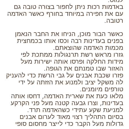
באדמות רכות ניתן לחפור בצורה טובה גם
עם את חפירה במיוחד בחורף כאשר האדמה
רטובה.
כאשר הבור מוכן, הניחו את החבר הנאמן
בפנים בעדינות רבה וכסו אותו בכמחצית
מכמות האדמה שהוצאתם.
גזרו מראש רשת תרנגולות ממתכת לפי
מידות החלקה ופרסו אותה ישירות מעל
האזור שבו טמנתם את הגופה.
פזרו שכבת אבנים על גבי הרשת כדי להעניק
לה משקל יציב ולמנוע את הזזתה על ידי
טורפים מיומנים.
מלאו כעת את שארית האדמה, דחסו אותה
בעדינות, וצרו גבעה קטנה מעל פני הקרקע
למניעת שקע עתידי כשהאדמה תרד.
בסיום התהליך רצוי מאוד לערום אבנים
גדולות מעל הקבר כדי לייצר מחסום סופי