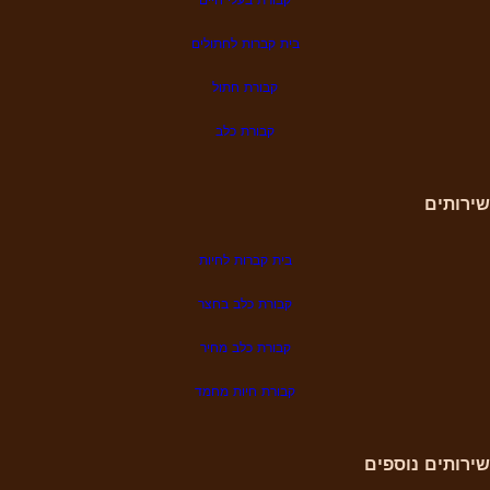
בית קברות לחתולים
קבורת חתול
קבורת כלב
שירותים
בית קברות לחיות
קבורת כלב בחצר
קבורת כלב מחיר
קבורת
חיות מחמד
שירותים נוספים