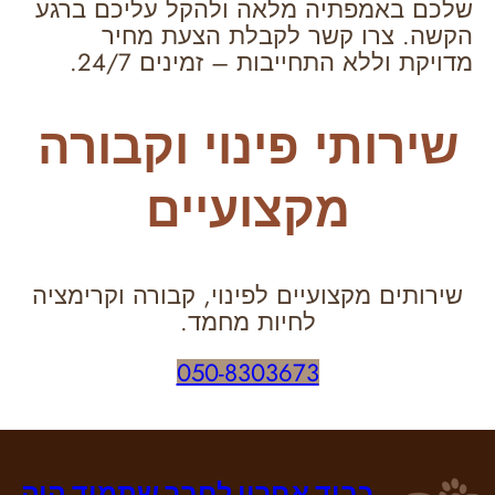
שלכם באמפתיה מלאה ולהקל עליכם ברגע
הקשה. צרו קשר לקבלת הצעת מחיר
מדויקת וללא התחייבות – זמינים 24/7.
שירותי פינוי וקבורה
מקצועיים
שירותים מקצועיים לפינוי, קבורה וקרימציה
לחיות מחמד.
050-8303673
כבוד אחרון לחבר שתמיד היה