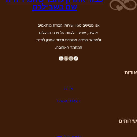
שם בשבילכם
אנו מציעים מגוון שירותי קבורה מותאמים
אישית, שנועדו לענות על צרכי הבעלים
ולאפשר פרידה מכובדת וכבוד אחרון לחיית
המחמד האהובה.
LinkedIn
X
Instagram
Facebook
אודות
אודות
הצהרת נגישות
שירותים
קבורת בעלי חיים