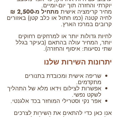
יוקרתי והחזרה תוך יום-יומיים.
מחיר קרימציה אישית
מתחיל מ-2,500 ₪
לחיה קטנה (כמו חתול או כלב קטן) באזורים
קרובים במרכז הארץ.
לחיות גדולות יותר או למרחקים רחוקים
יותר, המחיר עולה בהתאם (בעיקר בגלל
שתי נסיעות: איסוף והחזרה).
יתרונות השירות שלנו
שריפה אישית ומכובדת בתנורים
מתקדמים.
אפשרות לצילום וידאו מלא של התהליך
לשקט נפשי.
אפר נקי וסטרילי המוחזר בכד אלגנטי.
אנו כאן כדי להתאים את השירות לצרכים